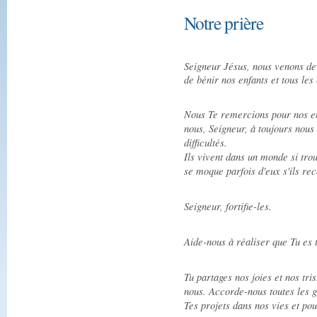
Notre prière
Seigneur Jésus, nous venons de
de bénir nos enfants et tous le
Nous Te remercions pour nos enf
nous, Seigneur, à toujours nous 
difficultés.
Ils vivent dans un monde si tro
se moque parfois d'eux s'ils rec
Seigneur, fortifie-les.
Aide-nous à réaliser que Tu es 
Tu partages nos joies et nos tri
nous. Accorde-nous toutes les 
Tes projets dans nos vies et po