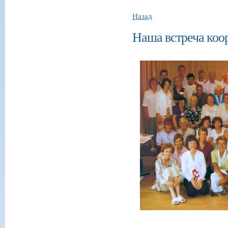
Назад
Наша встреча коо