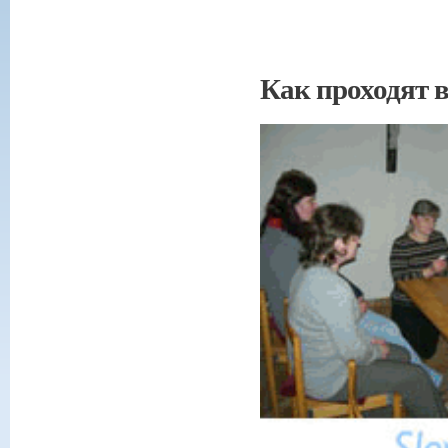
Как проходят в