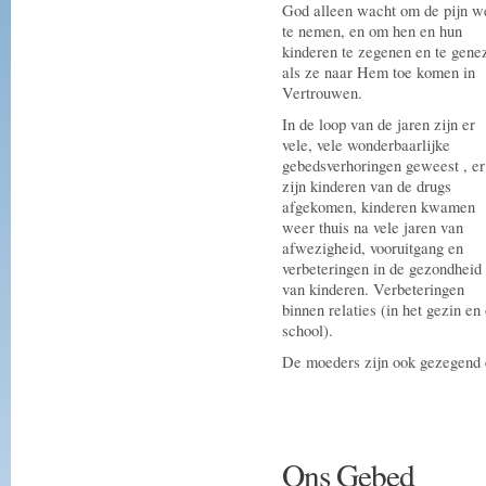
God alleen wacht om de pijn w
te nemen, en om hen en hun
kinderen te zegenen en te gene
als ze naar Hem toe komen in
Vertrouwen.
In de loop van de jaren zijn er
vele, vele wonderbaarlijke
gebedsverhoringen geweest , er
zijn kinderen van de drugs
afgekomen, kinderen kwamen
weer thuis na vele jaren van
afwezigheid, vooruitgang en
verbeteringen in de gezondheid
van kinderen. Verbeteringen
binnen relaties (in het gezin en
school).
De moeders zijn ook gezegend 
Ons Gebed